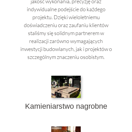
jakość wykonania, precyzję oraz
indywidualne podejście do każdego
projektu. Dzięki wieloletniemu
doświadczeniu oraz zaufaniu klientów
staliśmy się solidnym partnerem w
realizacji zarówno wymagających
inwestycji budowlanych, jak i projektów o
szczególnym znaczeniu osobistym.
Kamieniarstwo nagrobne