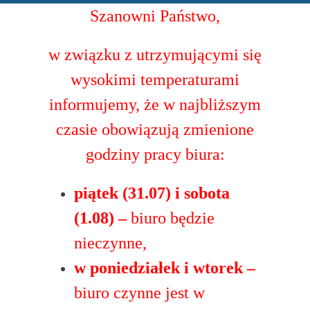
Szanowni Państwo,
w związku z utrzymującymi się
wysokimi temperaturami
informujemy, że w najbliższym
czasie obowiązują zmienione
godziny pracy biura:
piątek (31.07) i sobota
(1.08) –
biuro będzie
nieczynne,
w poniedziałek i wtorek –
biuro czynne jest w