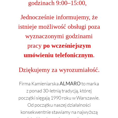
godzinach 9:00–15:00,
Jednocześnie informujemy, że
istnieje możliwość obsługi poza
wyznaczonymi godzinami
pracy
po wcześniejszym
umówieniu telefonicznym
.
Dziękujemy za wyrozumiałość.
Firma Kamieniarska
ALMARO
to marka
z ponad 30-letnią tradycją, której
początki sięgają 1990 roku w Warszawie.
Od początku naszej działalności
konsekwentnie stawiamy na najwyższą